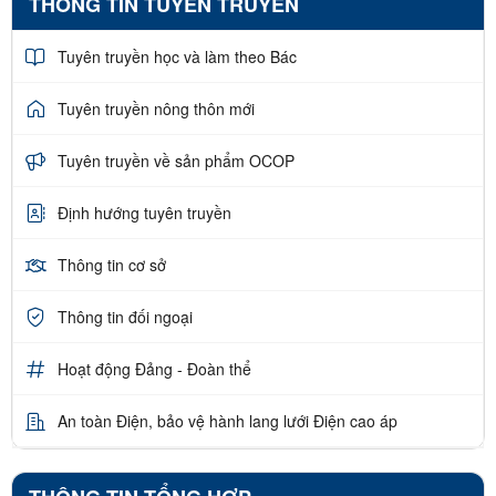
THÔNG TIN TUYÊN TRUYỀN
Tuyên truyền học và làm theo Bác
Tuyên truyền nông thôn mới
Tuyên truyền về sản phẩm OCOP
Định hướng tuyên truyền
Thông tin cơ sở
Thông tin đối ngoại
Hoạt động Đảng - Đoàn thể
An toàn Điện, bảo vệ hành lang lưới Điện cao áp