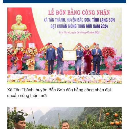
Xã Tân Thành, huyện Bắc Sơn đón bằng công nhận đạt
chuẩn nông thôn mới