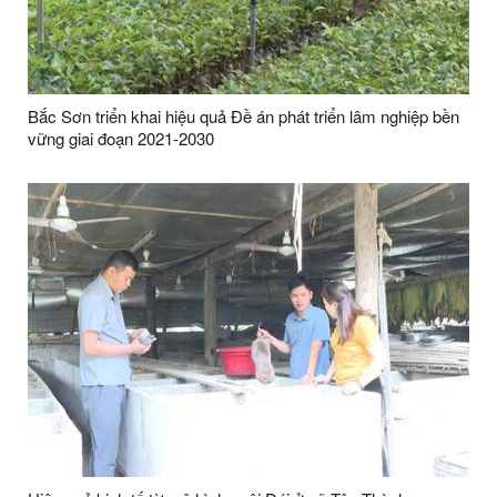
Bắc Sơn triển khai hiệu quả Đề án phát triển lâm nghiệp bền
vững giai đoạn 2021-2030