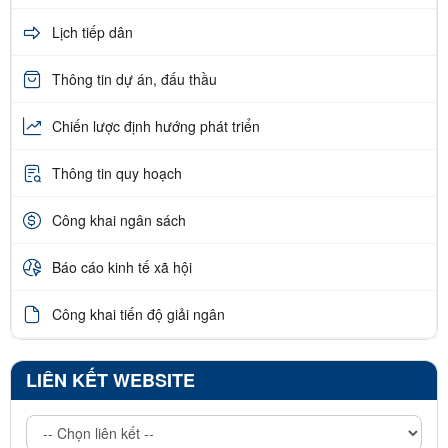
Lịch tiếp dân
Thông tin dự án, đấu thầu
Chiến lược định hướng phát triển
Thông tin quy hoạch
Công khai ngân sách
Báo cáo kinh tế xã hội
Công khai tiến độ giải ngân
LIÊN KẾT WEBSITE