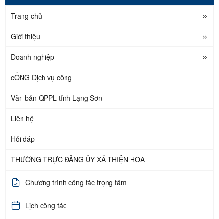
Trang chủ
Giới thiệu
Doanh nghiệp
cỔNG Dịch vụ công
Văn bản QPPL tỉnh Lạng Sơn
Liên hệ
Hỏi đáp
THƯỜNG TRỰC ĐẢNG ỦY XÃ THIỆN HÒA
Chương trình công tác trọng tâm
Lịch công tác