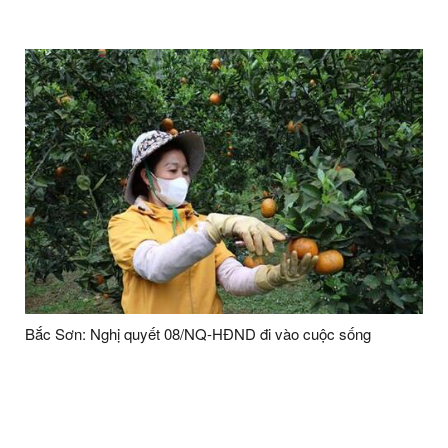
Bắc Sơn: Nghị quyết 08/NQ-HĐND đi vào cuộc sống