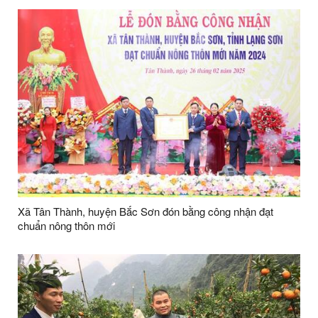
Xã Tân Thành, huyện Bắc Sơn đón bằng công nhận đạt
chuẩn nông thôn mới