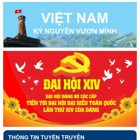
THÔNG TIN TUYÊN TRUYỀN