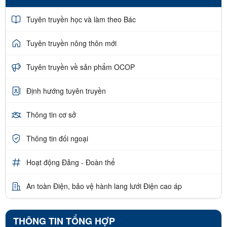
Tuyên truyền học và làm theo Bác
Tuyên truyền nông thôn mới
Tuyên truyền về sản phẩm OCOP
Định hướng tuyên truyền
Thông tin cơ sở
Thông tin đối ngoại
Hoạt động Đảng - Đoàn thể
An toàn Điện, bảo vệ hành lang lưới Điện cao áp
THÔNG TIN TỔNG HỢP