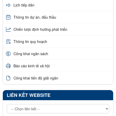
Lịch tiếp dân
Thông tin dự án, đấu thầu
Chiến lược định hướng phát triển
Thông tin quy hoạch
Công khai ngân sách
Báo cáo kinh tế xã hội
Công khai tiến độ giải ngân
LIÊN KẾT WEBSITE