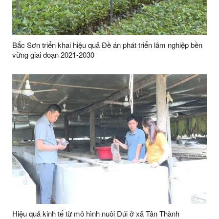
Bắc Sơn triển khai hiệu quả Đề án phát triển lâm nghiệp bền
vững giai đoạn 2021-2030
Hiệu quả kinh tế từ mô hình nuôi Dúi ở xã Tân Thành