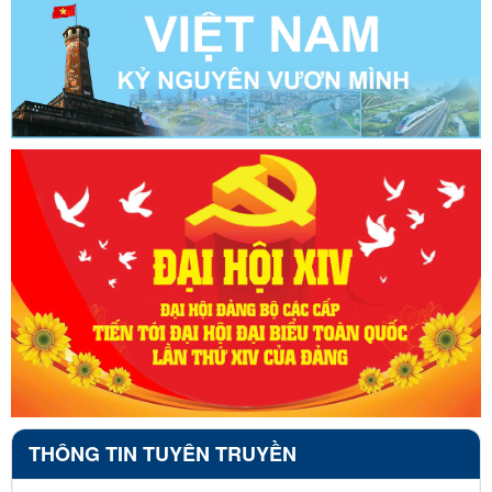
THÔNG TIN TUYÊN TRUYỀN