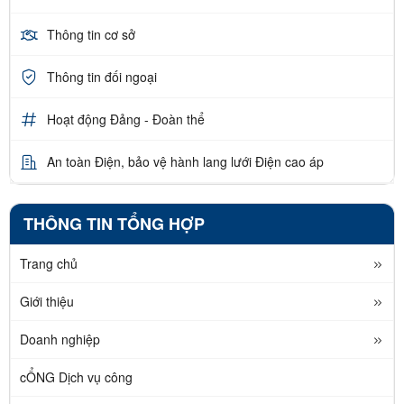
Thông tin cơ sở
Thông tin đối ngoại
Hoạt động Đảng - Đoàn thể
An toàn Điện, bảo vệ hành lang lưới Điện cao áp
THÔNG TIN TỔNG HỢP
Trang chủ
Giới thiệu
Doanh nghiệp
cỔNG Dịch vụ công