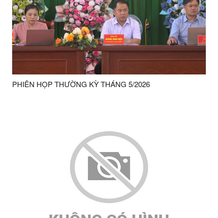
PHIÊN HỌP THƯỜNG KỲ THÁNG 5/2026