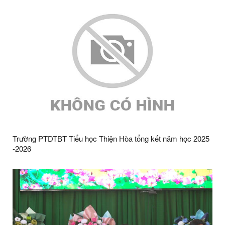
Trường PTDTBT Tiểu học Thiện Hòa tổng kết năm học 2025
-2026