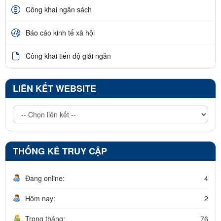
Công khai ngân sách
Báo cáo kinh tế xã hội
Công khai tiến độ giải ngân
LIÊN KẾT WEBSITE
THỐNG KÊ TRUY CẬP
Đang online:
4
Hôm nay:
2
Trong tháng:
76