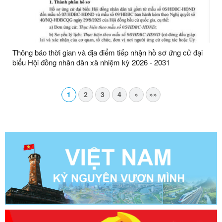
Thông báo thời gian và địa điểm tiếp nhận hồ sơ ứng cử đại
biểu Hội đồng nhân dân xã nhiệm kỳ 2026 - 2031
1
2
3
4
»
»»