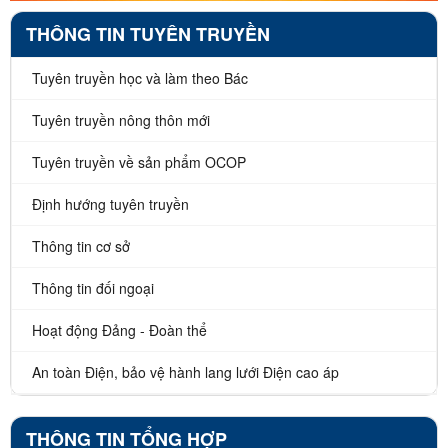
THÔNG TIN TUYÊN TRUYỀN
Tuyên truyền học và làm theo Bác
Tuyên truyền nông thôn mới
Tuyên truyền về sản phẩm OCOP
Định hướng tuyên truyền
Thông tin cơ sở
Thông tin đối ngoại
Hoạt động Đảng - Đoàn thể
An toàn Điện, bảo vệ hành lang lưới Điện cao áp
THÔNG TIN TỔNG HỢP