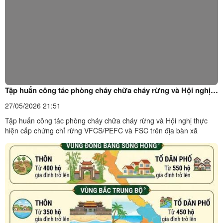
Tập huấn công tác phòng cháy chữa cháy rừng và Hội nghị
thực hiện cấp chứng chỉ rừng VFCS/PEFC và FSC trên địa
27/05/2026 21:51
bàn xã
Tập huấn công tác phòng cháy chữa cháy rừng và Hội nghị thực
hiện cấp chứng chỉ rừng VFCS/PEFC và FSC trên địa bàn xã