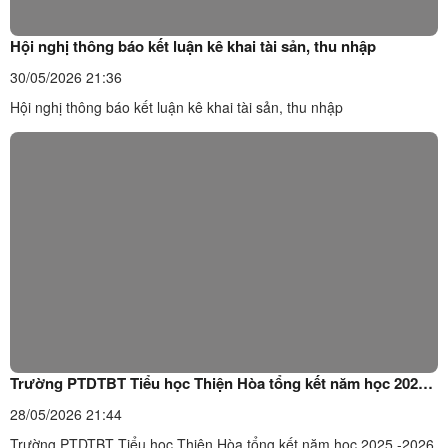
Hội nghị thông báo kết luận kê khai tài sản, thu nhập
30/05/2026 21:36
Hội nghị thông báo kết luận kê khai tài sản, thu nhập
Trường PTDTBT Tiểu học Thiện Hòa tổng kết năm học 2025
-2026
28/05/2026 21:44
Trường PTDTBT Tiểu học Thiện Hòa tổng kết năm học 2025 -2026