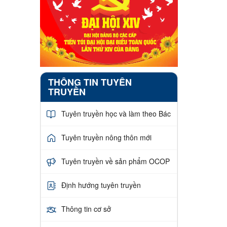
THÔNG TIN TUYÊN
TRUYỀN
Tuyên truyền học và làm theo Bác
Tuyên truyền nông thôn mới
Tuyên truyền về sản phẩm OCOP
Định hướng tuyên truyền
Thông tin cơ sở