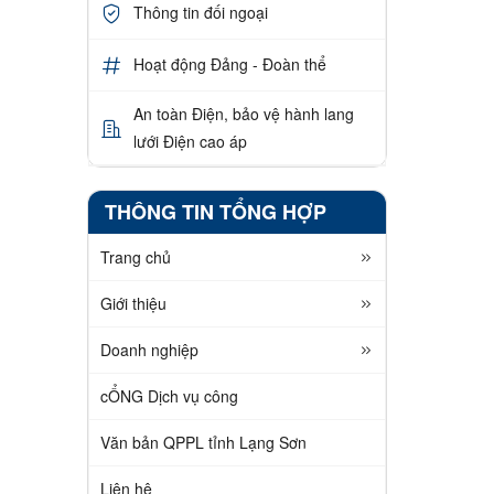
Thông tin đối ngoại
Hoạt động Đảng - Đoàn thể
An toàn Điện, bảo vệ hành lang
lưới Điện cao áp
THÔNG TIN TỔNG HỢP
Trang chủ
Giới thiệu
Doanh nghiệp
cỔNG Dịch vụ công
Văn bản QPPL tỉnh Lạng Sơn
Liên hệ