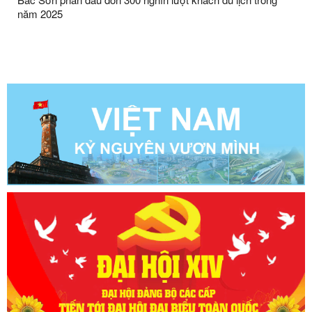
năm 2025