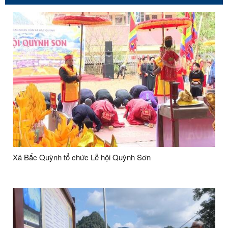
Xã Bắc Quỳnh tổ chức Lễ hội Quỳnh Sơn