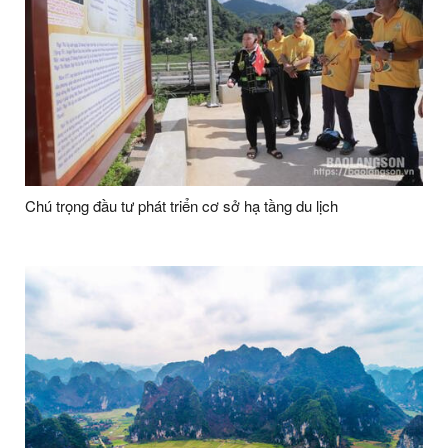
Chú trọng đầu tư phát triển cơ sở hạ tầng du lịch