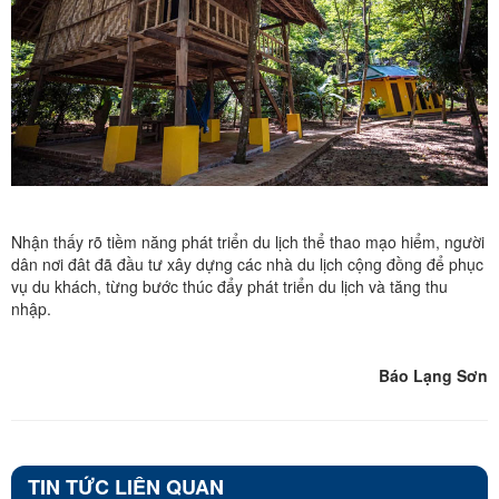
Nhận thấy rõ tiềm năng phát triển du lịch thể thao mạo hiểm, người
dân nơi đât đã đầu tư xây dựng các nhà du lịch cộng đồng để phục
vụ du khách, từng bước thúc đẩy phát triển du lịch và tăng thu
nhập.
Báo Lạng Sơn
TIN TỨC LIÊN QUAN