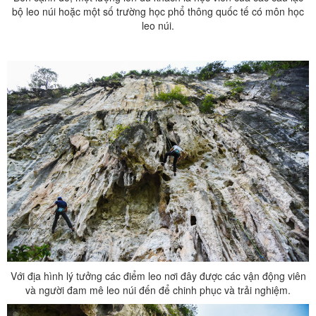
bộ leo núi hoặc một số trường học phổ thông quốc tế có môn học
leo núi.
Với địa hình lý tưởng các điểm leo nơi đây được các vận động viên
và người đam mê leo núi đến để chinh phục và trải nghiệm.