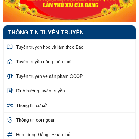
THÔNG TIN TUYÊN TRUYỀN
Tuyên truyền học và làm theo Bác
Tuyên truyền nông thôn mới
Tuyên truyền về sản phẩm OCOP
Định hướng tuyên truyền
Thông tin cơ sở
Thông tin đối ngoại
Hoạt động Đảng - Đoàn thể