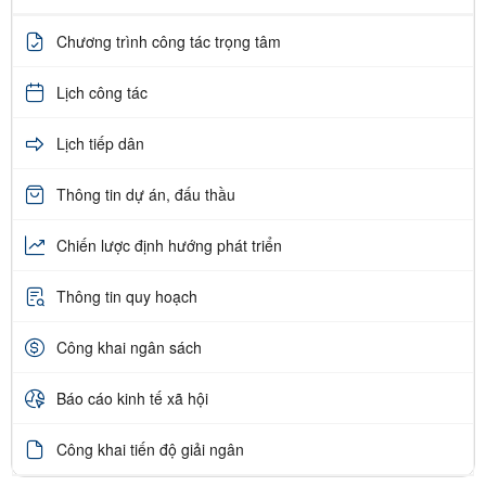
Chương trình công tác trọng tâm
Lịch công tác
Lịch tiếp dân
Thông tin dự án, đấu thầu
Chiến lược định hướng phát triển
Thông tin quy hoạch
Công khai ngân sách
Báo cáo kinh tế xã hội
Công khai tiến độ giải ngân