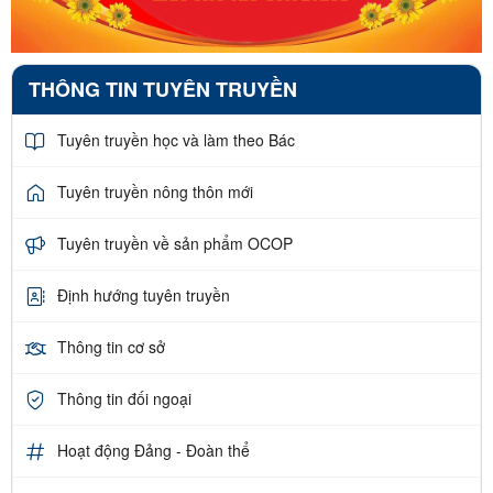
THÔNG TIN TUYÊN TRUYỀN
Tuyên truyền học và làm theo Bác
Tuyên truyền nông thôn mới
Tuyên truyền về sản phẩm OCOP
Định hướng tuyên truyền
Thông tin cơ sở
Thông tin đối ngoại
Hoạt động Đảng - Đoàn thể