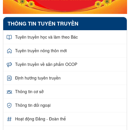
THÔNG TIN TUYÊN TRUYỀN
Tuyên truyền học và làm theo Bác
Tuyên truyền nông thôn mới
Tuyên truyền về sản phẩm OCOP
Định hướng tuyên truyền
Thông tin cơ sở
Thông tin đối ngoại
Hoạt động Đảng - Đoàn thể