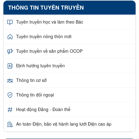
THÔNG TIN TUYÊN TRUYỀN
Tuyên truyền học và làm theo Bác
Tuyên truyền nông thôn mới
Tuyên truyền về sản phẩm OCOP
Định hướng tuyên truyền
Thông tin cơ sở
Thông tin đối ngoại
Hoạt động Đảng - Đoàn thể
An toàn Điện, bảo vệ hành lang lưới Điện cao áp