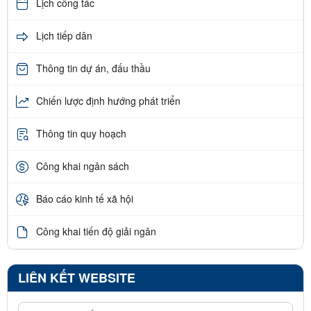
Lịch công tác
Lịch tiếp dân
Thông tin dự án, đấu thầu
Chiến lược định hướng phát triển
Thông tin quy hoạch
Công khai ngân sách
Báo cáo kinh tế xã hội
Công khai tiến độ giải ngân
LIÊN KẾT WEBSITE