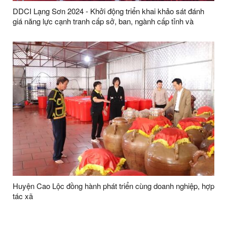
DDCI Lạng Sơn 2024 - Khởi động triển khai khảo sát đánh
giá năng lực cạnh tranh cấp sở, ban, ngành cấp tỉnh và
UBND cấp huyện (DDCI) năm 2024
Huyện Cao Lộc đồng hành phát triển cùng doanh nghiệp, hợp
tác xã