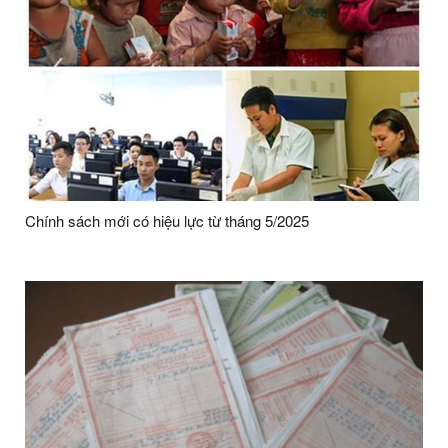
Chính sách mới có hiệu lực từ tháng 5/2025