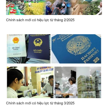
Chính sách mới có hiệu lực từ tháng 2/2025
Chính sách mới có hiệu lực từ tháng 3/2025