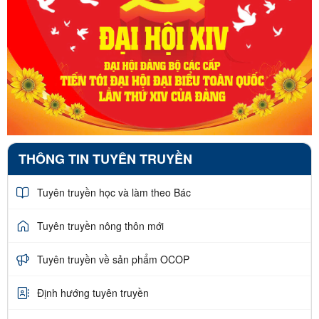
THÔNG TIN TUYÊN TRUYỀN
Tuyên truyền học và làm theo Bác
Tuyên truyền nông thôn mới
Tuyên truyền về sản phẩm OCOP
Định hướng tuyên truyền