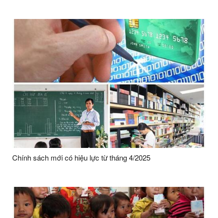
Chính sách mới có hiệu lực từ tháng 4/2025