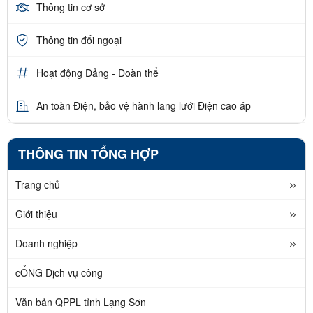
Thông tin cơ sở
Thông tin đối ngoại
Hoạt động Đảng - Đoàn thể
An toàn Điện, bảo vệ hành lang lưới Điện cao áp
THÔNG TIN TỔNG HỢP
Trang chủ
Giới thiệu
Doanh nghiệp
cỔNG Dịch vụ công
Văn bản QPPL tỉnh Lạng Sơn