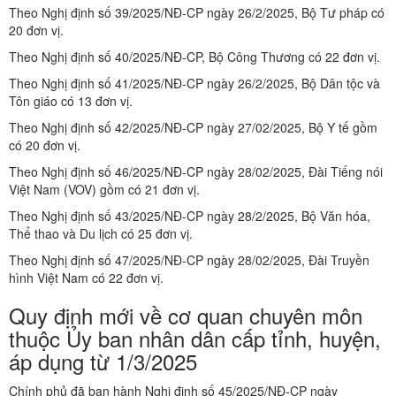
Theo Nghị định số 39/2025/NĐ-CP ngày 26/2/2025, Bộ Tư pháp có
20 đơn vị.
Theo Nghị định số 40/2025/NĐ-CP, Bộ Công Thương có 22 đơn vị.
Theo Nghị định số 41/2025/NĐ-CP ngày 26/2/2025, Bộ Dân tộc và
Tôn giáo có 13 đơn vị.
Theo Nghị định số 42/2025/NĐ-CP ngày 27/02/2025, Bộ Y tế gồm
có 20 đơn vị.
Theo Nghị định số 46/2025/NĐ-CP ngày 28/02/2025, Đài Tiếng nói
Việt Nam (VOV) gồm có 21 đơn vị.
Theo Nghị định số 43/2025/NĐ-CP ngày 28/2/2025, Bộ Văn hóa,
Thể thao và Du lịch có 25 đơn vị.
Theo Nghị định số 47/2025/NĐ-CP ngày 28/02/2025, Đài Truyền
hình Việt Nam có 22 đơn vị.
Quy định mới về cơ quan chuyên môn
thuộc Ủy ban nhân dân cấp tỉnh, huyện,
áp dụng từ 1/3/2025
Chính phủ đã ban hành Nghị định số 45/2025/NĐ-CP ngày