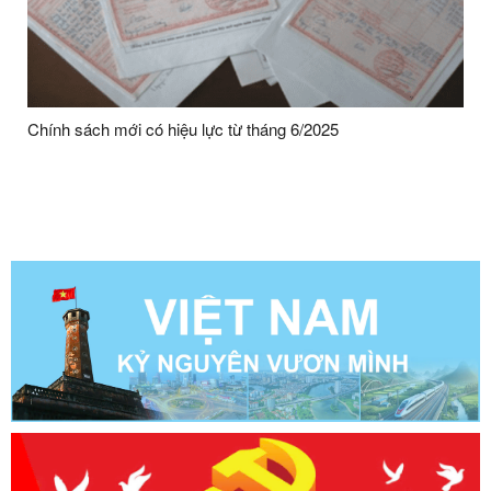
Chính sách mới có hiệu lực từ tháng 6/2025