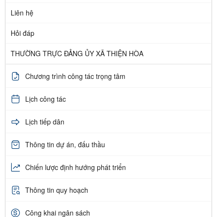
Liên hệ
Hỏi đáp
THƯỜNG TRỰC ĐẢNG ỦY XÃ THIỆN HÒA
Chương trình công tác trọng tâm
Lịch công tác
Lịch tiếp dân
Thông tin dự án, đấu thầu
Chiến lược định hướng phát triển
Thông tin quy hoạch
Công khai ngân sách