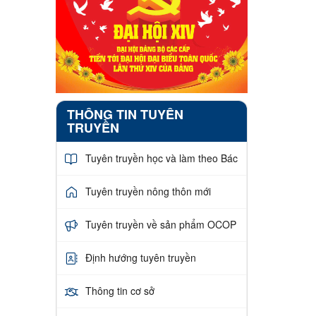
THÔNG TIN TUYÊN
TRUYỀN
Tuyên truyền học và làm theo Bác
Tuyên truyền nông thôn mới
Tuyên truyền về sản phẩm OCOP
Định hướng tuyên truyền
Thông tin cơ sở