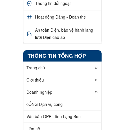
Thông tin đối ngoại
Hoạt động Đảng - Đoàn thể
An toàn Điện, bảo vệ hành lang
lưới Điện cao áp
THÔNG TIN TỔNG HỢP
Trang chủ
Giới thiệu
Doanh nghiệp
cỔNG Dịch vụ công
Văn bản QPPL tỉnh Lạng Sơn
Liên hệ