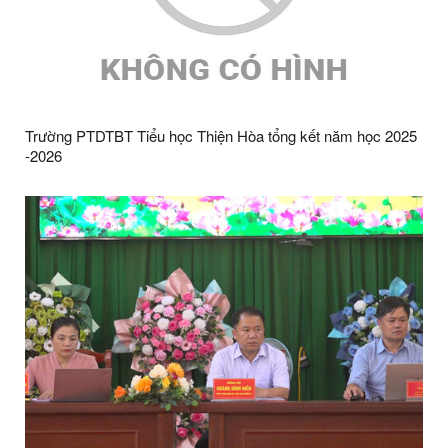
Trường PTDTBT Tiểu học Thiện Hòa tổng kết năm học 2025
-2026