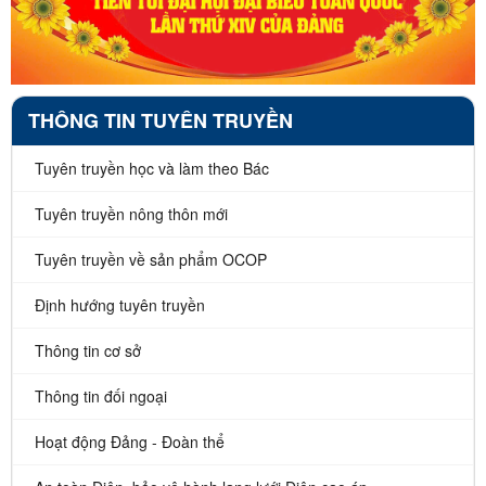
THÔNG TIN TUYÊN TRUYỀN
Tuyên truyền học và làm theo Bác
Tuyên truyền nông thôn mới
Tuyên truyền về sản phẩm OCOP
Định hướng tuyên truyền
Thông tin cơ sở
Thông tin đối ngoại
Hoạt động Đảng - Đoàn thể