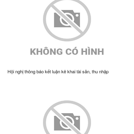
Hội nghị thông báo kết luận kê khai tài sản, thu nhập