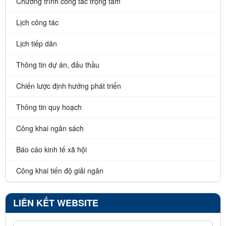
Chương trình công tác trọng tâm
Lịch công tác
Lịch tiếp dân
Thông tin dự án, đấu thầu
Chiến lược định hướng phát triển
Thông tin quy hoạch
Công khai ngân sách
Báo cáo kinh tế xã hội
Công khai tiến độ giải ngân
LIÊN KẾT WEBSITE