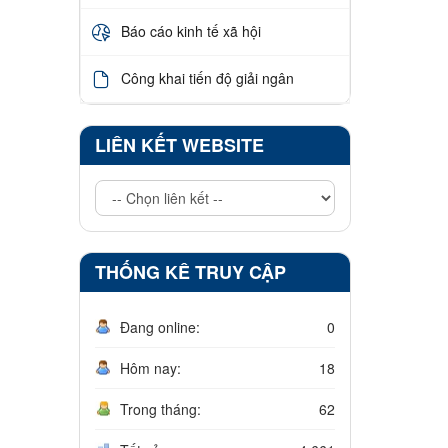
Báo cáo kinh tế xã hội
Công khai tiến độ giải ngân
LIÊN KẾT WEBSITE
THỐNG KÊ TRUY CẬP
Đang online:
0
Hôm nay:
18
Trong tháng:
62