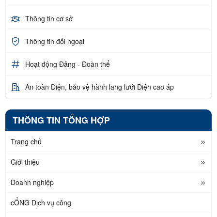
Thông tin cơ sở
Thông tin đối ngoại
Hoạt động Đảng - Đoàn thể
An toàn Điện, bảo vệ hành lang lưới Điện cao áp
THÔNG TIN TỔNG HỢP
Trang chủ
Giới thiệu
Doanh nghiệp
cỔNG Dịch vụ công