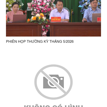
PHIÊN HỌP THƯỜNG KỲ THÁNG 5/2026