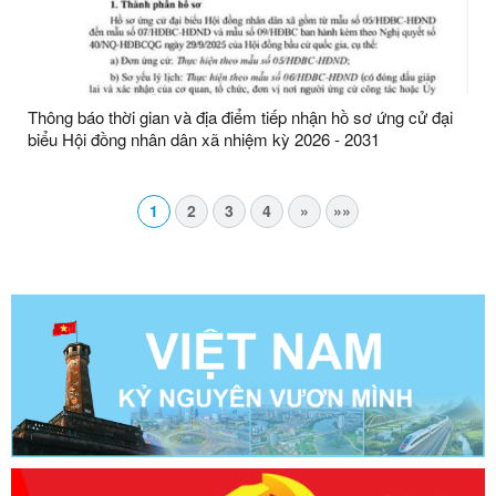
Thông báo thời gian và địa điểm tiếp nhận hồ sơ ứng cử đại
biểu Hội đồng nhân dân xã nhiệm kỳ 2026 - 2031
1
2
3
4
»
»»