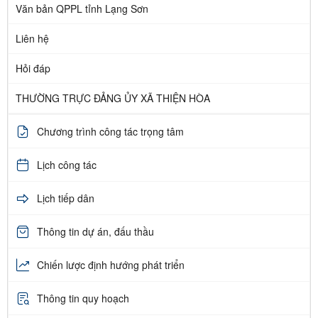
Văn bản QPPL tỉnh Lạng Sơn
Liên hệ
Hỏi đáp
THƯỜNG TRỰC ĐẢNG ỦY XÃ THIỆN HÒA
Chương trình công tác trọng tâm
Lịch công tác
Lịch tiếp dân
Thông tin dự án, đấu thầu
Chiến lược định hướng phát triển
Thông tin quy hoạch