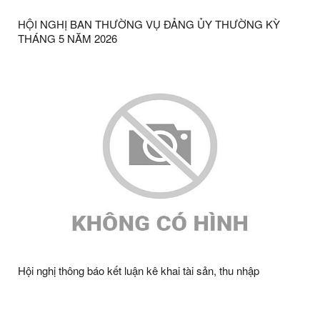
HỘI NGHỊ BAN THƯỜNG VỤ ĐẢNG ỦY THƯỜNG KỲ
THÁNG 5 NĂM 2026
Hội nghị thông báo kết luận kê khai tài sản, thu nhập