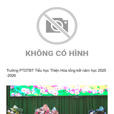
Trường PTDTBT Tiểu học Thiện Hòa tổng kết năm học 2025
-2026