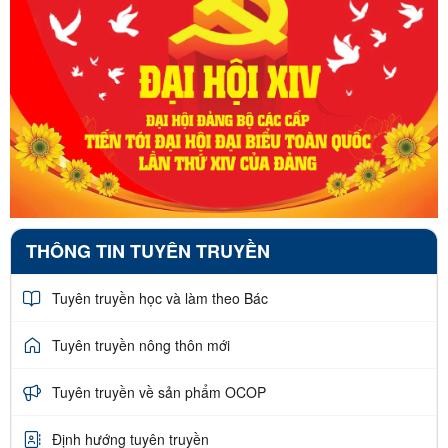
THÔNG TIN TUYÊN TRUYỀN
Tuyên truyền học và làm theo Bác
Tuyên truyền nông thôn mới
Tuyên truyền về sản phẩm OCOP
Định hướng tuyên truyền