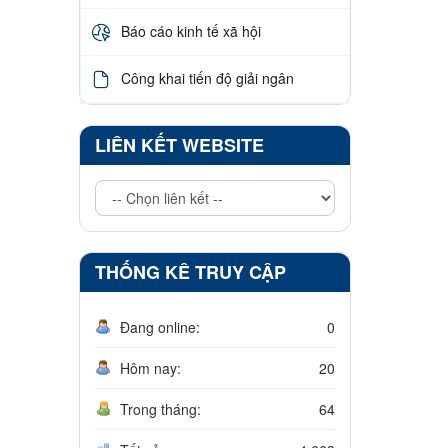
Báo cáo kinh tế xã hội
Công khai tiến độ giải ngân
LIÊN KẾT WEBSITE
THỐNG KÊ TRUY CẬP
Đang online:
0
Hôm nay:
20
Trong tháng:
64