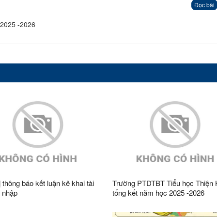
Đọc bài
 2025 -2026
 thông báo kết luận kê khai tài
Trường PTDTBT Tiểu học Thiện
u nhập
tổng kết năm học 2025 -2026