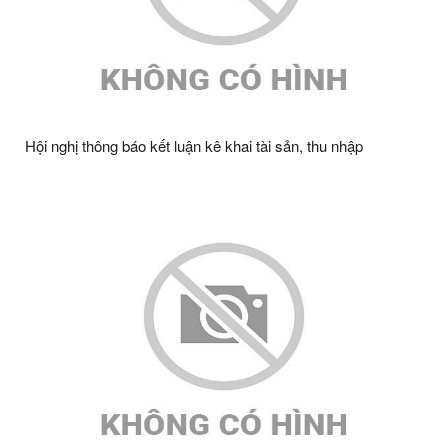
Hội nghị thông báo kết luận kê khai tài sản, thu nhập