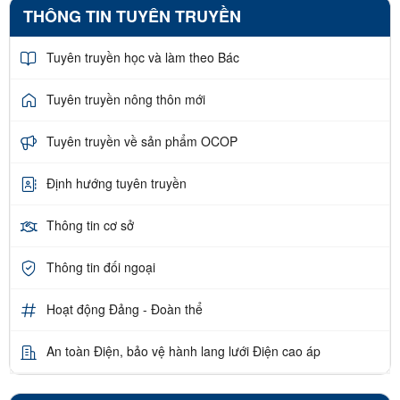
THÔNG TIN TUYÊN TRUYỀN
Tuyên truyền học và làm theo Bác
Tuyên truyền nông thôn mới
Tuyên truyền về sản phẩm OCOP
Định hướng tuyên truyền
Thông tin cơ sở
Thông tin đối ngoại
Hoạt động Đảng - Đoàn thể
An toàn Điện, bảo vệ hành lang lưới Điện cao áp