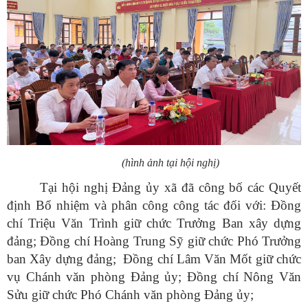
(hình ảnh tại hội nghị)
Tại hội nghị Đảng ủy xã đã công bố các Quyết
định Bổ nhiệm và phân công công tác đối với: Đồng
chí Triệu Văn Trình giữ chức Trưởng Ban xây dựng
đảng; Đồng chí Hoàng Trung Sỹ giữ chức Phó Trưởng
ban Xây dựng đảng; Đồng chí Lâm Văn Mốt giữ chức
vụ Chánh văn phòng Đảng ủy; Đồng chí Nông Văn
Sửu giữ chức Phó Chánh văn phòng Đảng ủy;