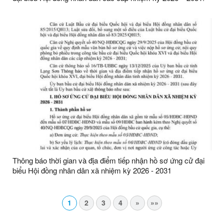
Thông báo thời gian và địa điểm tiếp nhận hồ sơ ứng cử đại
biểu Hội đồng nhân dân xã nhiệm kỳ 2026 - 2031
1
2
3
4
»
»»