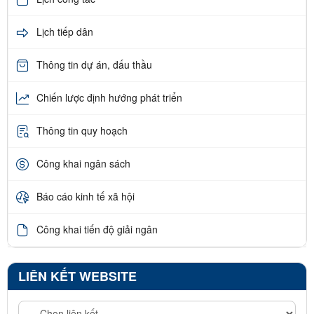
Lịch tiếp dân
Thông tin dự án, đấu thầu
Chiến lược định hướng phát triển
Thông tin quy hoạch
Công khai ngân sách
Báo cáo kinh tế xã hội
Công khai tiến độ giải ngân
LIÊN KẾT WEBSITE