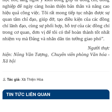
nghiệp để ngày càng hoàn thiện bản thân và nâng cao
hiệu quả công việc. Tôi rất mong tiếp tục nhận được sự
quan tâm chỉ đạo, giúp đỡ, tạo điều kiện của các đồng
chí lãnh đạo, cùng sự phối hợp, hỗ trợ của các đồng chí
trong cơ quan, đơn vị để tôi có thể hoàn thành tốt nhất
nhiệm vụ mà Đảng và nhân dân tin tưởng giao phó”.
Người thực
hiện: Nông Văn Tượng, Chuyên viên phòng Văn hóa -
Xã hội
Tác giả:
Xã Thiện Hòa
TIN TỨC LIÊN QUAN