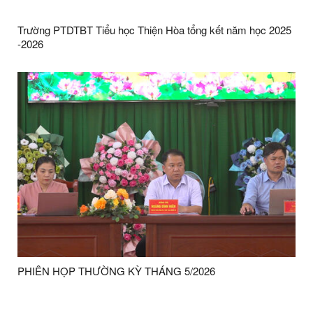
Trường PTDTBT Tiểu học Thiện Hòa tổng kết năm học 2025
-2026
PHIÊN HỌP THƯỜNG KỲ THÁNG 5/2026