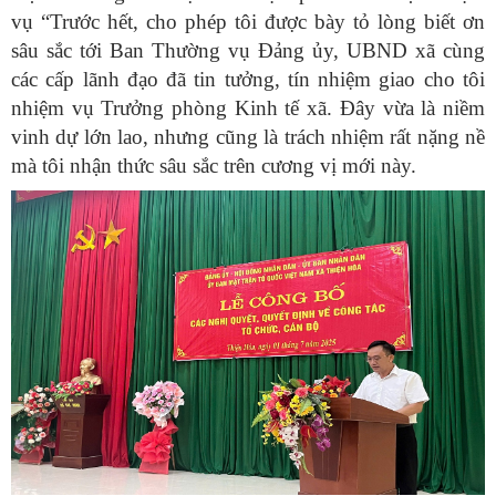
vụ “Trước hết, cho phép tôi được bày tỏ lòng biết ơn
sâu sắc tới Ban Thường vụ Đảng ủy, UBND xã cùng
các cấp lãnh đạo đã tin tưởng, tín nhiệm giao cho tôi
nhiệm vụ Trưởng phòng Kinh tế xã. Đây vừa là niềm
vinh dự lớn lao, nhưng cũng là trách nhiệm rất nặng nề
mà tôi nhận thức sâu sắc trên cương vị mới này.