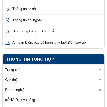
Thông tin cơ sở
Thông tin đối ngoại
Hoạt động Đảng - Đoàn thể
An toàn Điện, bảo vệ hành lang lưới Điện cao áp
THÔNG TIN TỔNG HỢP
Trang chủ
Giới thiệu
Doanh nghiệp
cỔNG Dịch vụ công