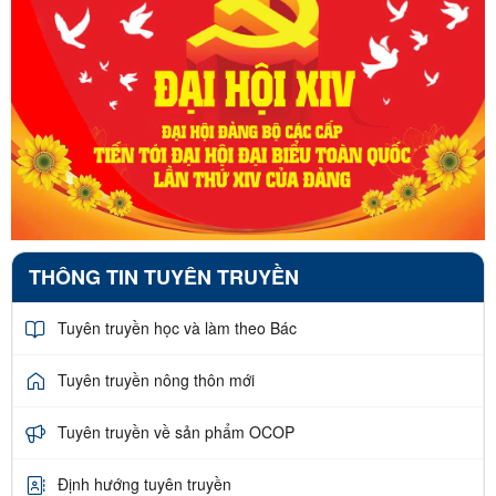
THÔNG TIN TUYÊN TRUYỀN
Tuyên truyền học và làm theo Bác
Tuyên truyền nông thôn mới
Tuyên truyền về sản phẩm OCOP
Định hướng tuyên truyền