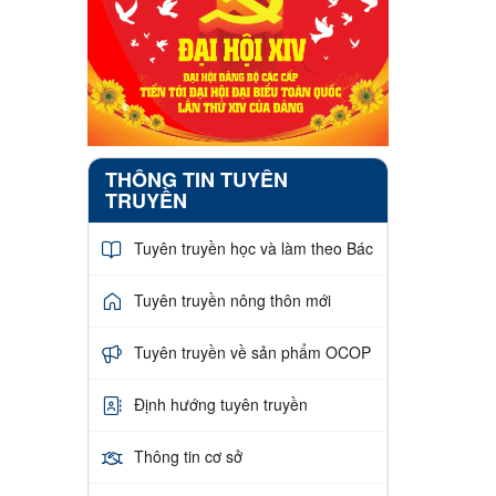
THÔNG TIN TUYÊN
TRUYỀN
Tuyên truyền học và làm theo Bác
Tuyên truyền nông thôn mới
Tuyên truyền về sản phẩm OCOP
Định hướng tuyên truyền
Thông tin cơ sở