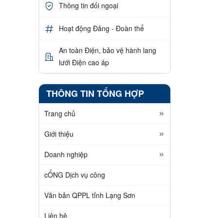
Thông tin đối ngoại
Hoạt động Đảng - Đoàn thể
An toàn Điện, bảo vệ hành lang
lưới Điện cao áp
THÔNG TIN TỔNG HỢP
Trang chủ
Giới thiệu
Doanh nghiệp
cỔNG Dịch vụ công
Văn bản QPPL tỉnh Lạng Sơn
Liên hệ