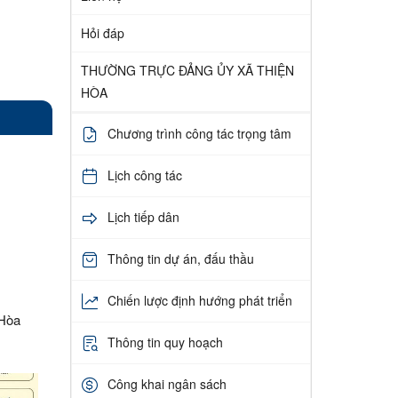
Hỏi đáp
THƯỜNG TRỰC ĐẢNG ỦY XÃ THIỆN
HÒA
Chương trình công tác trọng tâm
Lịch công tác
Lịch tiếp dân
Thông tin dự án, đấu thầu
Chiến lược định hướng phát triển
 Hòa
Thông tin quy hoạch
Công khai ngân sách