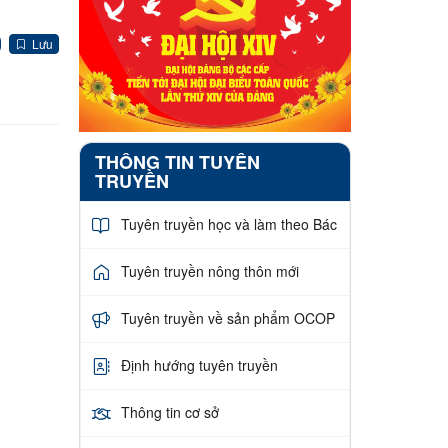
Lưu
THÔNG TIN TUYÊN
TRUYỀN
Tuyên truyền học và làm theo Bác
Tuyên truyền nông thôn mới
Tuyên truyền về sản phẩm OCOP
Định hướng tuyên truyền
Thông tin cơ sở