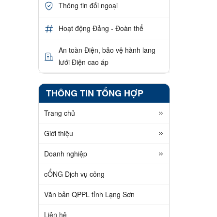
Thông tin đối ngoại
Hoạt động Đảng - Đoàn thể
An toàn Điện, bảo vệ hành lang
lưới Điện cao áp
THÔNG TIN TỔNG HỢP
Trang chủ
Giới thiệu
Doanh nghiệp
cỔNG Dịch vụ công
Văn bản QPPL tỉnh Lạng Sơn
Liên hệ