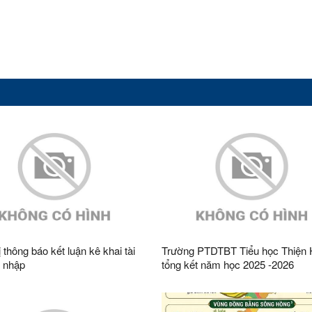
 thông báo kết luận kê khai tài
Trường PTDTBT Tiểu học Thiện
u nhập
tổng kết năm học 2025 -2026